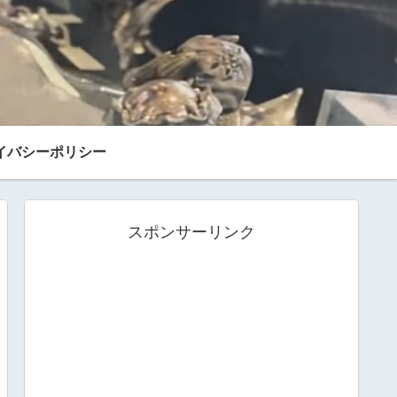
イバシーポリシー
スポンサーリンク