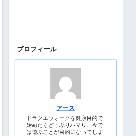
プロフィール
アース
ドラクエウォークを健康目的で
始めたらどっぷりハマり、今で
は遊ぶことが目的になってしま