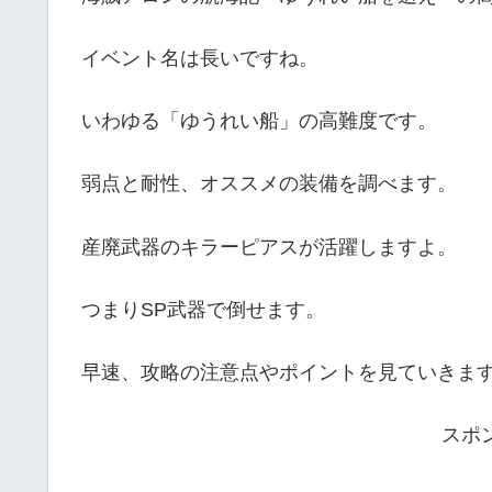
イベント名は長いですね。
いわゆる「ゆうれい船」の高難度です。
弱点と耐性、オススメの装備を調べます。
産廃武器のキラーピアスが活躍しますよ。
つまりSP武器で倒せます。
早速、攻略の注意点やポイントを見ていきま
スポ