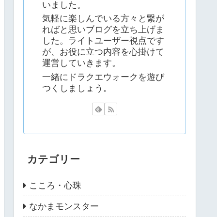
いました。
気軽に楽しんでいる方々と繋が
ればと思いブログを立ち上げま
した。ライトユーザー視点です
が、お役に立つ内容を心掛けて
運営していきます。
一緒にドラクエウォークを遊び
つくしましょう。
カテゴリー
こころ・心珠
なかまモンスター