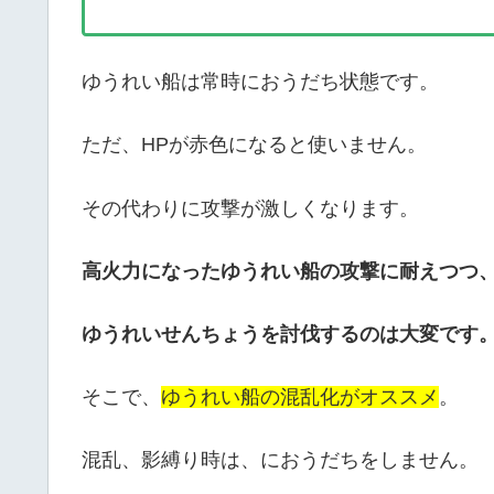
ゆうれい船は常時におうだち状態です。
ただ、HPが赤色になると使いません。
その代わりに攻撃が激しくなります。
高火力になったゆうれい船の攻撃に耐えつつ
ゆうれいせんちょうを討伐するのは大変です
そこで、
ゆうれい船の混乱化がオススメ
。
混乱、影縛り時は、におうだちをしません。