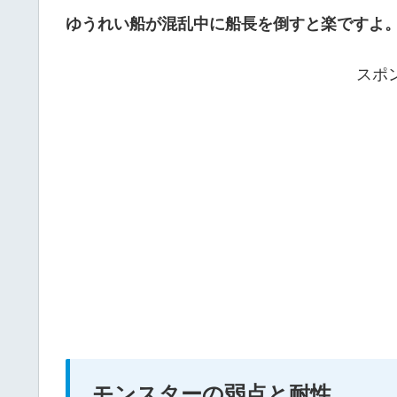
ゆうれい船が混乱中に船長を倒すと楽ですよ
スポ
モンスターの弱点と耐性