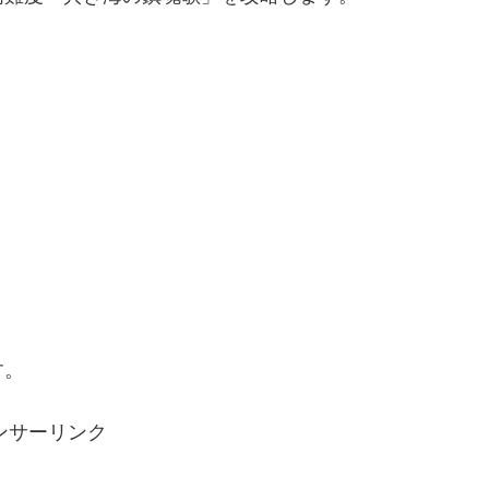
す。
ンサーリンク