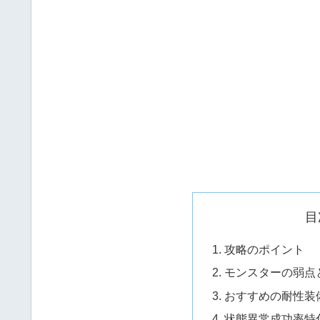
目
攻略のポイント
モンスターの弱点
おすすめの耐性装
状態異常成功率特