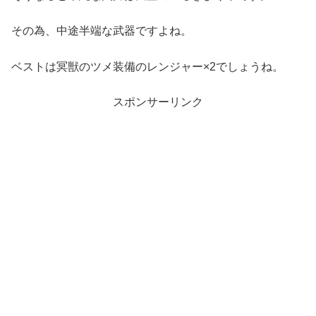
その為、中途半端な武器ですよね。
ベストは冥獣のツメ装備のレンジャー×2でしょうね。
スポンサーリンク