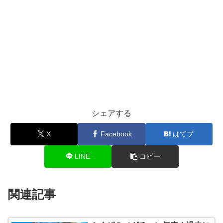
シェアする
X
Facebook
はてブ
LINE
コピー
関連記事