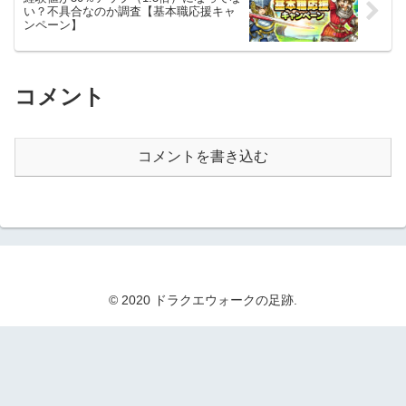
い？不具合なのか調査【基本職応援キャ
ンペーン】
コメント
コメントを書き込む
© 2020 ドラクエウォークの足跡.