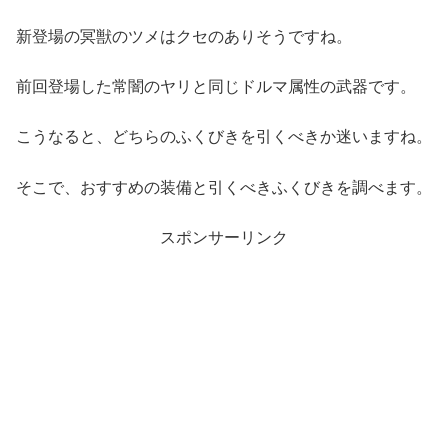
新登場の冥獣のツメはクセのありそうですね。
前回登場した常闇のヤリと同じドルマ属性の武器です。
こうなると、どちらのふくびきを引くべきか迷いますね。
そこで、おすすめの装備と引くべきふくびきを調べます。
スポンサーリンク