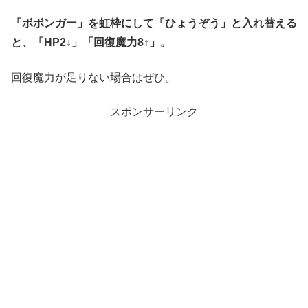
「ボボンガー」を虹枠にして「ひょうぞう」と入れ替える
と、「HP2↓」「回復魔力8↑」。
回復魔力が足りない場合はぜひ。
スポンサーリンク