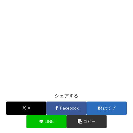
シェアする
X
Facebook
はてブ
LINE
コピー