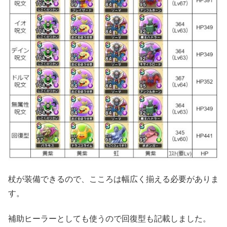
杖が装備できるので、こころは幅広く揃える必要がありま
す。
補助ヒーラーとしても使うので回復型も記載しました。