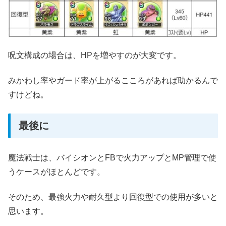
呪文構成の場合は、HPを増やすのが大変です。
みかわし率やガード率が上がるこころがあれば助かるんで
すけどね。
最後に
魔法戦士は、バイシオンとFBで火力アップとMP管理で使
うケースがほとんどです。
そのため、最強火力や耐久型より回復型での使用が多いと
思います。