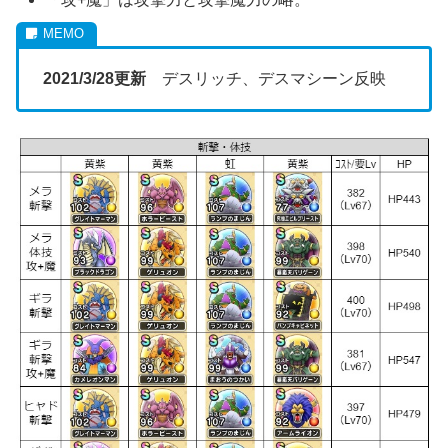
2021/3/28更新
デスリッチ、デスマシーン反映