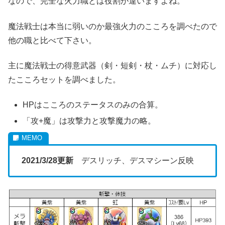
なので、完全な火力職とは役割が違いますよね。
魔法戦士は本当に弱いのか最強火力のこころを調べたので
他の職と比べて下さい。
主に魔法戦士の得意武器（剣・短剣・杖・ムチ）に対応し
たこころセットを調べました。
HPはこころのステータスのみの合算。
「攻+魔」は攻撃力と攻撃魔力の略。
2021/3/28更新
デスリッチ、デスマシーン反映