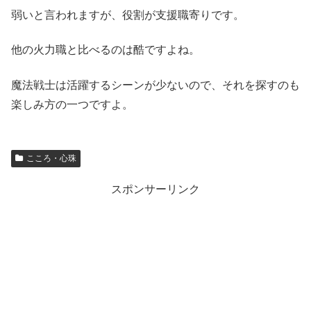
弱いと言われますが、役割が支援職寄りです。
他の火力職と比べるのは酷ですよね。
魔法戦士は活躍するシーンが少ないので、それを探すのも
楽しみ方の一つですよ。
こころ・心珠
スポンサーリンク