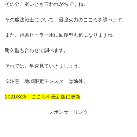
その分、弱いとも言われがちですね。
その魔法戦士について、最強火力のこころを調べます。
また、補助ヒーラー用に回復型も気になりますね。
耐久型も合わせて調べます。
それでは、早速見ていきましょう。
※注意 地域限定モンスターは除外。
2021/3/28 こころを最新版に更新
スポンサーリンク