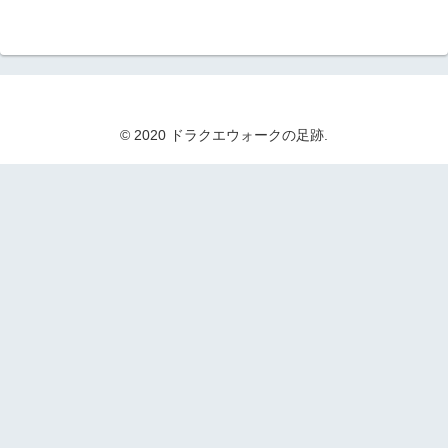
© 2020 ドラクエウォークの足跡.