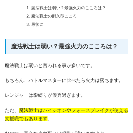
魔法戦士は弱い？最強火力のこころは？
魔法戦士の耐久型こころ
最後に
魔法戦士は弱い？最強火力のこころは？
魔法戦士は弱いと言われる事が多いです。
もちろん、バトルマスターに比べたら火力は落ちます。
レンジャーは影縛りが優秀過ぎます。
ただ、
魔法戦士はバイシオンやフォースブレイクが使える
支援職でもあります
。